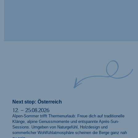
Next stop: Österreich
12. – 25.08.2026
Alpen-Sommer trifft Thermenurlaub: Freue dich auf traditionelle
Klänge, alpine Genussmomente und entspannte Après-Sun-
Sessions. Umgeben von Naturgefühl, Holzdesign und
sommerlicher Wohlfühlatmosphäre scheinen die Berge ganz nah