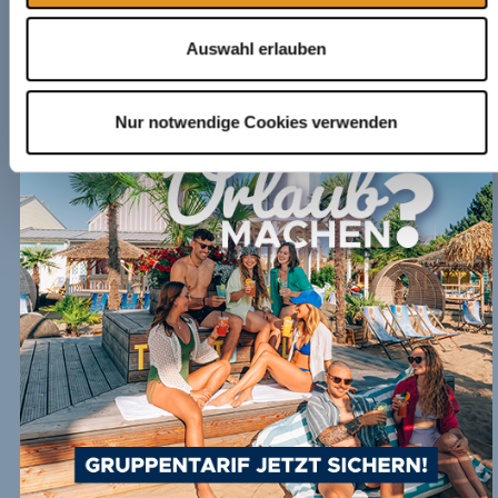
Auswahl erlauben
Nur notwendige Cookies verwenden