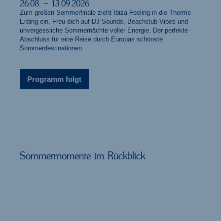
26.08. – 13.09.2026
Zum großen Sommerfinale zieht Ibiza-Feeling in die Therme
Erding ein. Freu dich auf DJ-Sounds, Beachclub-Vibes und
unvergessliche Sommernächte voller Energie. Der perfekte
Abschluss für eine Reise durch Europas schönste
Sommerdestinationen.
Programm folgt
Sommermomente im Rückblick