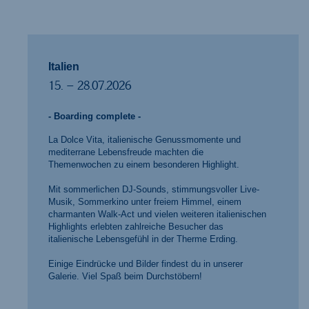
Italien
15. – 28.07.2026
- Boarding complete -
La Dolce Vita, italienische Genussmomente und
mediterrane Lebensfreude machten die
Themenwochen zu einem besonderen Highlight.
Mit sommerlichen DJ-Sounds, stimmungsvoller Live-
Musik, Sommerkino unter freiem Himmel, einem
charmanten Walk-Act und vielen weiteren italienischen
Highlights erlebten zahlreiche Besucher das
italienische Lebensgefühl in der Therme Erding.
Einige Eindrücke und Bilder findest du in unserer
Galerie. Viel Spaß beim Durchstöbern!