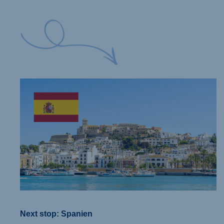
Next stop: Spanien