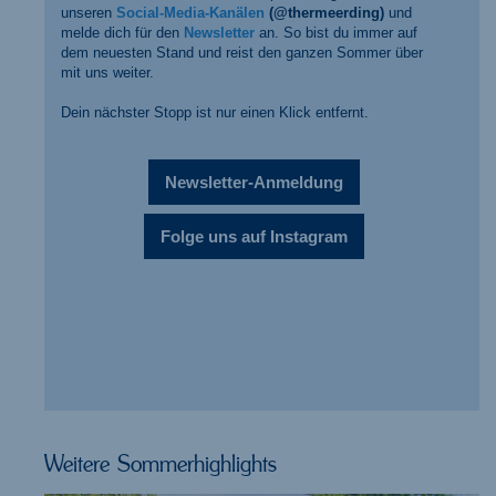
unseren
Social-Media-Kanälen
(@thermeerding)
und
melde dich für den
Newsletter
an. So bist du immer auf
dem neuesten Stand und reist den ganzen Sommer über
mit uns weiter.
Dein nächster Stopp ist nur einen Klick entfernt.
Newsletter-Anmeldung
Folge uns auf Instagram
Weitere Sommerhighlights