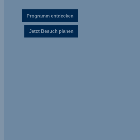
Programm entdecken
Jetzt Besuch planen