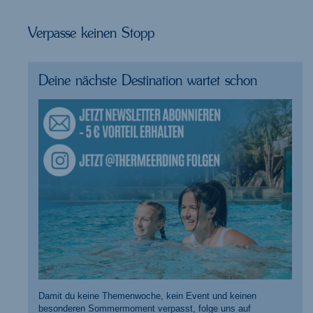
Verpasse keinen Stopp
Deine nächste Destination wartet schon
Damit du keine Themenwoche, kein Event und keinen
besonderen Sommermoment verpasst, folge uns auf