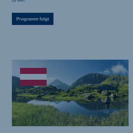
zu sein.
Programm folgt