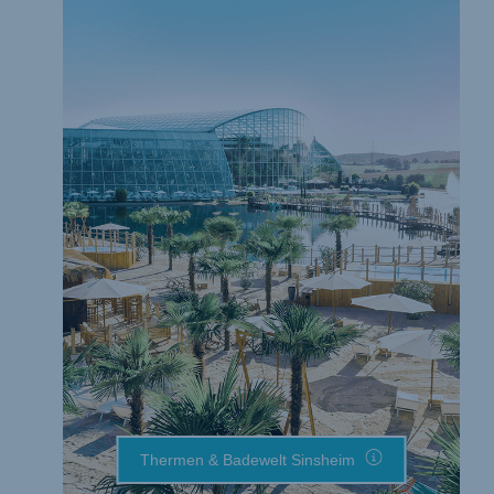
Thermen & Badewelt Sinsheim
Thermen & Badewelt Sinsheim