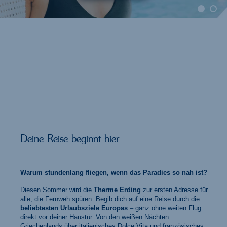
Deine Reise beginnt hier
Warum stundenlang fliegen, wenn das Paradies so nah ist?
Diesen Sommer wird die
Therme Erding
zur ersten Adresse für
alle, die Fernweh spüren. Begib dich auf eine Reise durch die
beliebtesten Urlaubsziele Europas
– ganz ohne weiten Flug
direkt vor deiner Haustür. Von den weißen Nächten
Griechenlands über italienisches Dolce Vita und französisches