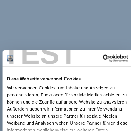
TEST
Diese Webseite verwendet Cookies
Wir verwenden Cookies, um Inhalte und Anzeigen zu
personalisieren, Funktionen für soziale Medien anbieten zu
können und die Zugriffe auf unsere Website zu analysieren.
Außerdem geben wir Informationen zu Ihrer Verwendung
unserer Website an unsere Partner für soziale Medien,
Werbung und Analysen weiter. Unsere Partner führen diese
Informationen möglicherweise mit weiteren Daten