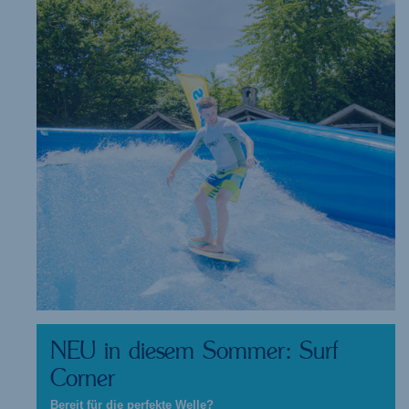
NEU in diesem Sommer: Surf
Corner
Bereit für die perfekte Welle?