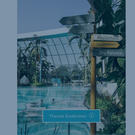
Therme Euskirchen