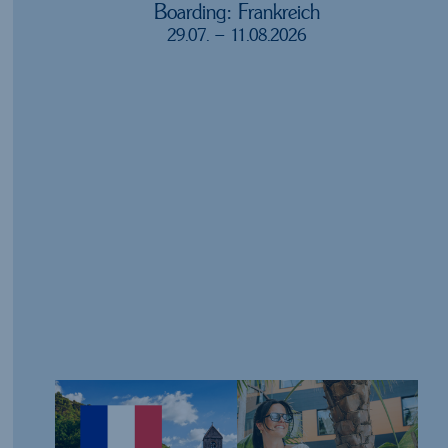
Boarding: Frankreich
29.07. – 11.08.2026